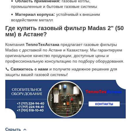
Область применения:
газовые котлы,
промышленные и бытовые газовые системы
Материал корпуса:
устойчивый к внешним
воздействиям металл
Где купить газовый фильтр Madas 2" (50
мм) в Астане?
Компания
ТеплоТехАстана
предлагает газовые фильтры
Madas с доставкой по Астане и Казахстану. Мы гарантируем
оригинальное качество продукции, доступные цены и
профессиональную консультацию по подбору оборудования.
📞
Свяжитесь с нами
и получите надежное решение для
защиты вашей газовой системы!
Скрыть