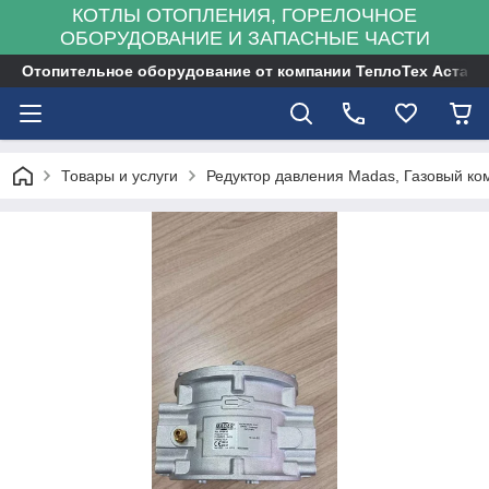
КОТЛЫ ОТОПЛЕНИЯ, ГОРЕЛОЧНОЕ
ОБОРУДОВАНИЕ И ЗАПАСНЫЕ ЧАСТИ
Отопительное оборудование от компании ТеплоТех Астана
Товары и услуги
Редуктор давления Madas, Газовый к