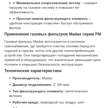
✔
Минимальное сопротивление потоку
– снижает
нагрузку на газовую систему и повышает её
эффективность.
✔
Простая замена фильтрующего элемента
–
удобная конструкция позволяет быстро обслуживать
фильтр.
Применение газовых фильтров Madas серии FM
Газовые фильтры Madas используются в системах
газоснабжения, где требуется очистка топлива перед его
подачей в горелки, котлы или другие газопотребляющие
устройства. Они предотвращают попадание механических
примесей в оборудование, что значительно уменьшает риск
поломок и повышает безопасность эксплуатации.
Технические характеристики
Производитель:
Madas
Диаметр подключения:
2" (50 мм)
Тип фильтрующего элемента:
синтетическое
волокно
Рабочая среда:
природный газ, воздух, азот