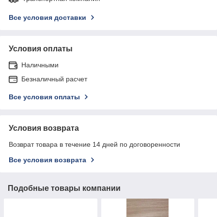
Все условия доставки
Условия оплаты
Наличными
Безналичный расчет
Все условия оплаты
Условия возврата
Возврат товара в течение 14 дней по договоренности
Все условия возврата
Подобные товары компании