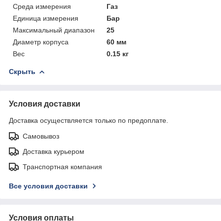
Среда измерения
Газ
Единица измерения
Бар
Максимальный диапазон
25
Диаметр корпуса
60 мм
Вес
0.15 кг
Скрыть
Условия доставки
Доставка осуществляется только по предоплате.
Самовывоз
Доставка курьером
Транспортная компания
Все условия доставки
Условия оплаты