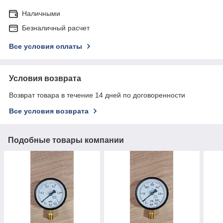
Наличными
Безналичный расчет
Все условия оплаты
Условия возврата
Возврат товара в течение 14 дней по договоренности
Все условия возврата
Подобные товары компании