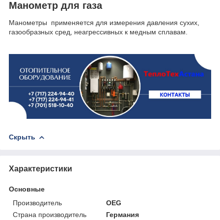
Манометр для газа
Манометры применяется для измерения давления сухих,
газообразных сред, неагрессивных к медным сплавам.
Скрыть
Характеристики
Основные
Производитель
OEG
Страна производитель
Германия