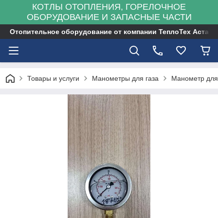
КОТЛЫ ОТОПЛЕНИЯ, ГОРЕЛОЧНОЕ
ОБОРУДОВАНИЕ И ЗАПАСНЫЕ ЧАСТИ
Отопительное оборудование от компании ТеплоТех Астана
Товары и услуги
Манометры для газа
Манометр для 