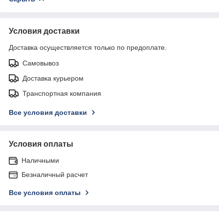
Условия доставки
Доставка осуществляется только по предоплате.
Самовывоз
Доставка курьером
Транспортная компания
Все условия доставки
Условия оплаты
Наличными
Безналичный расчет
Все условия оплаты