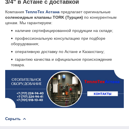
3/4" в Астане с доставкой
Компания
ТеплоТех Астана
предлагает оригинальные
соленоидные клапаны TORK (Турция)
по конкурентным
ценам. Мы гарантируем:
наличие сертифицированной продукции на складе;
профессиональную консультацию при подборе
оборудования;
оперативную доставку по Астане и Казахстану;
гарантию качества и официальное происхождение
товара.
Скрыть