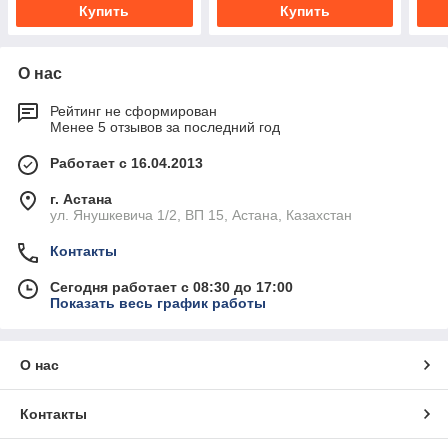
Купить
Купить
О нас
Рейтинг не сформирован
Менее 5 отзывов за последний год
Работает с 16.04.2013
г. Астана
ул. Янушкевича 1/2, ВП 15, Астана, Казахстан
Контакты
Сегодня работает с 08:30 до 17:00
Показать весь график работы
О нас
Контакты