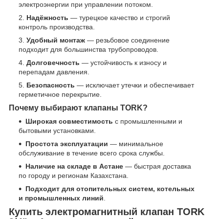
электроэнергии при управлении потоком.
Надёжность
— турецкое качество и строгий
контроль производства.
Удобный монтаж
— резьбовое соединение
подходит для большинства трубопроводов.
Долговечность
— устойчивость к износу и
перепадам давления.
Безопасность
— исключает утечки и обеспечивает
герметичное перекрытие.
Почему выбирают клапаны TORK?
Широкая совместимость
с промышленными и
бытовыми установками.
Простота эксплуатации
— минимальное
обслуживание в течение всего срока службы.
Наличие на складе в Астане
— быстрая доставка
по городу и регионам Казахстана.
Подходит для отопительных систем, котельных
и промышленных линий
.
Купить электромагнитный клапан TORK