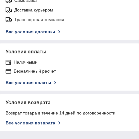
Самовывоз
Доставка курьером
Транспортная компания
Все условия доставки
Условия оплаты
Наличными
Безналичный расчет
Все условия оплаты
Условия возврата
Возврат товара в течение 14 дней по договоренности
Все условия возврата