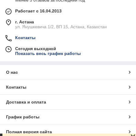
Работает с 16.04.2013
г. Астана
ул. Янушкевича 1/2, ВП 15, Астана, Казахстан
Контакты
Сегодня выходной
Показать весь график работы
О нас
Контакты
Доставка и оплата
График работы
Полная версия сайта