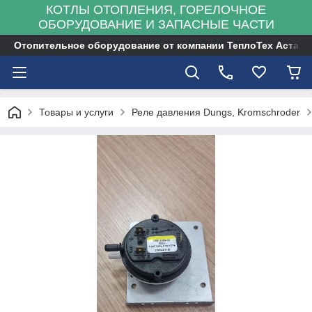
КОТЛЫ ОТОПЛЕНИЯ, ГОРЕЛОЧНОЕ
ОБОРУДОВАНИЕ И ЗАПАСНЫЕ ЧАСТИ
Отопительное оборудование от компании ТеплоТех Астана
Товары и услуги
Реле давления Dungs, Kromschroder