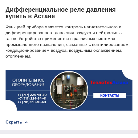
Дифференциальное реле давления
купить в Астане
Функцией прибора является контроль нагнетательного и
дифференцированного давления воздуха и нейтральных
газов. Устройство применяется в различных системах
промышленного назначения, связанных с вентилированием,
кондиционированием воздуха, воздушным охлаждением,
отоплением.
Скрыть