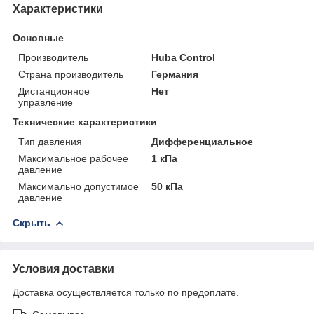
Характеристики
Основные
Производитель
Huba Control
Страна производитель
Германия
Дистанционное
Нет
управление
Технические характеристики
Тип давления
Дифференциальное
Максимальное рабочее
1 кПа
давление
Максимально допустимое
50 кПа
давление
Скрыть
Условия доставки
Доставка осуществляется только по предоплате.