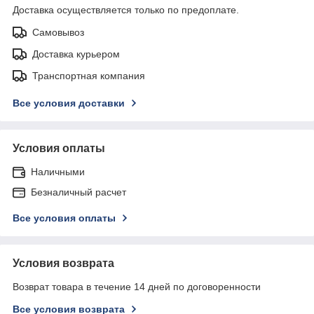
Доставка осуществляется только по предоплате.
Самовывоз
Доставка курьером
Транспортная компания
Все условия доставки
Условия оплаты
Наличными
Безналичный расчет
Все условия оплаты
Условия возврата
Возврат товара в течение 14 дней по договоренности
Все условия возврата