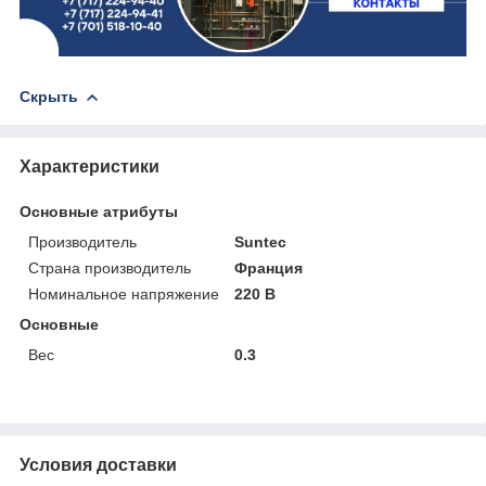
Скрыть
Характеристики
Основные атрибуты
Производитель
Suntec
Страна производитель
Франция
Номинальное напряжение
220 В
Основные
Вес
0.3
Условия доставки