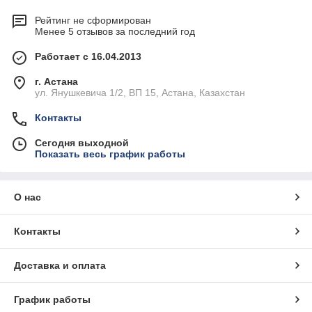
Рейтинг не сформирован
Менее 5 отзывов за последний год
Работает с 16.04.2013
г. Астана
ул. Янушкевича 1/2, ВП 15, Астана, Казахстан
Контакты
Сегодня выходной
Показать весь график работы
О нас
Контакты
Доставка и оплата
График работы