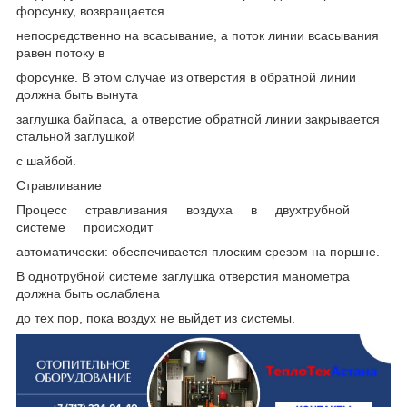
форсунку, возвращается
непосредственно на всасывание, а поток линии всасывания
равен потоку в
форсунке. В этом случае из отверстия в обратной линии
должна быть вынута
заглушка байпаса, а отверстие обратной линии закрывается
стальной заглушкой
с шайбой.
Стравливание
Процесс стравливания воздуха в двухтрубной
системе происходит
автоматически: обеспечивается плоским срезом на поршне.
В однотрубной системе заглушка отверстия манометра
должна быть ослаблена
до тех пор, пока воздух не выйдет из системы.