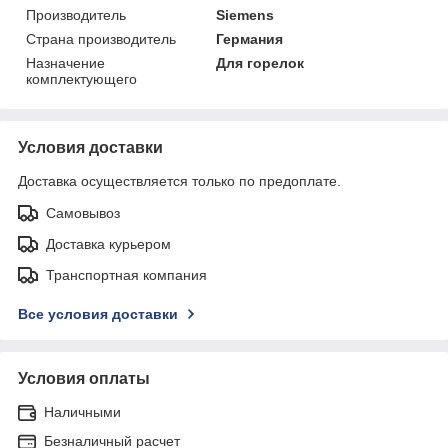
Производитель
Siemens
Страна производитель
Германия
Назначение
Для горелок
комплектующего
Условия доставки
Доставка осуществляется только по предоплате.
Самовывоз
Доставка курьером
Транспортная компания
Все условия доставки
Условия оплаты
Наличными
Безналичный расчет