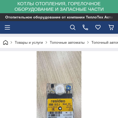
КОТЛЫ ОТОПЛЕНИЯ, ГОРЕЛОЧНОЕ
ОБОРУДОВАНИЕ И ЗАПАСНЫЕ ЧАСТИ
Отопительное оборудование от компании ТеплоТех Астана
Товары и услуги
Топочные автоматы
Топочный автом