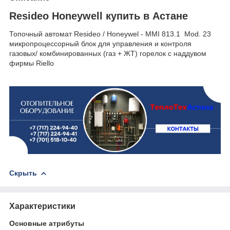
Resideo Honeywell купить в Астане
Топочный автомат Resideo / Honeywel - MMI 813.1 Mod. 23
микропроцессорный блок для управления и контроля
газовых/ комбинированных (газ + ЖТ) горелок с наддувом
фирмы Riello
Скрыть
Характеристики
Основные атрибуты