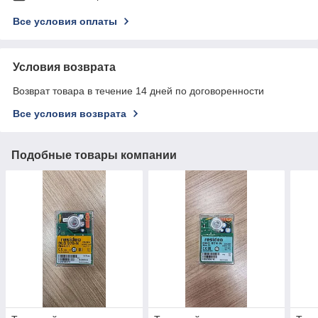
Все условия оплаты
Условия возврата
Возврат товара в течение 14 дней по договоренности
Все условия возврата
Подобные товары компании