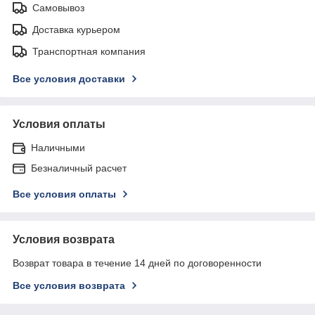
Самовывоз
Доставка курьером
Транспортная компания
Все условия доставки
Условия оплаты
Наличными
Безналичный расчет
Все условия оплаты
Условия возврата
Возврат товара в течение 14 дней по договоренности
Все условия возврата