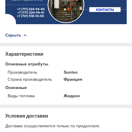
Скрыть
Характеристики
Основные атрибуты
Производитель
Suntec
Страна производитель
Франция
Основные
Виды топлива
Жидкое
Условия доставки
Доставка осуществляется только по предоплате.