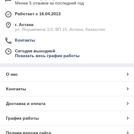
Менее 5 отзывов за последний год
Работает с 16.04.2013
г. Астана
ул. Янушкевича 1/2, ВП 15, Астана, Казахстан
Контакты
Сегодня выходной
Показать весь график работы
О нас
Контакты
Доставка и оплата
График работы
Полная версия сайта