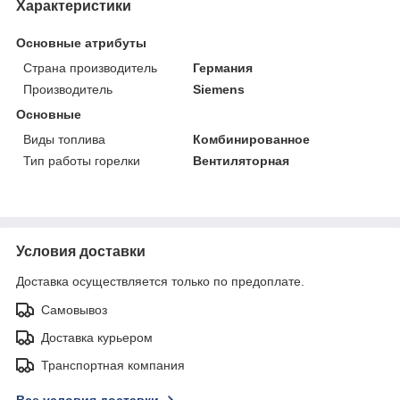
Характеристики
Основные атрибуты
Страна производитель
Германия
Производитель
Siemens
Основные
Виды топлива
Комбинированное
Тип работы горелки
Вентиляторная
Условия доставки
Доставка осуществляется только по предоплате.
Самовывоз
Доставка курьером
Транспортная компания
Все условия доставки