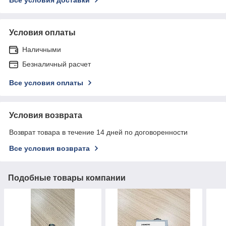
Условия оплаты
Наличными
Безналичный расчет
Все условия оплаты
Условия возврата
Возврат товара в течение 14 дней по договоренности
Все условия возврата
Подобные товары компании