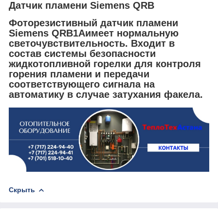
Датчик пламени Siemens QRB
Фоторезистивный датчик пламени
Siemens QRB1Aимеет нормальную
светочувствительность. Входит в
состав системы безопасности
жидкотопливной горелки для контроля
горения пламени и передачи
соответствующего сигнала на
автоматику в случае затухания факела.
Скрыть