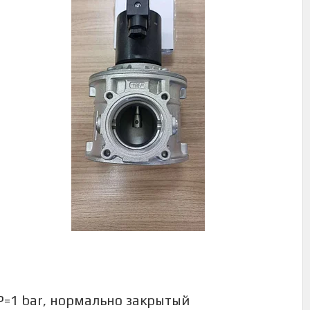
Р=1 bar, нормально закрытый