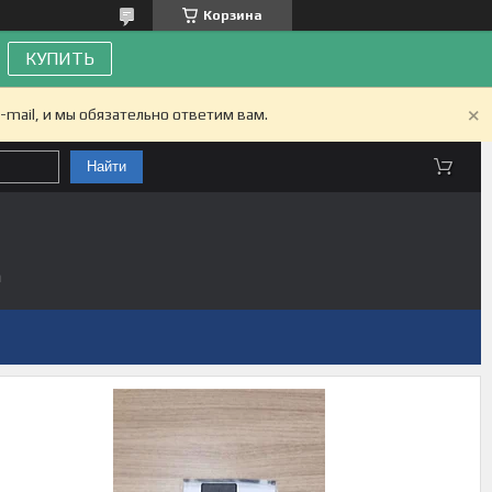
Корзина
КУПИТЬ
-mail, и мы обязательно ответим вам.
Найти
а