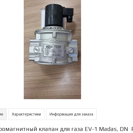
ие
Характеристики
Информация для заказа
ромагнитный клапан для газа EV-1 Madas, DN 