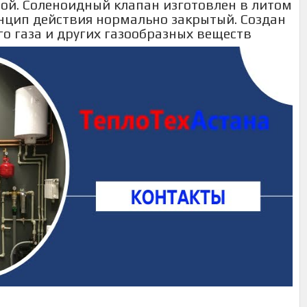
ой. Соленоидный клапан изготовлен в литом
цип действия нормально закрытый. Создан
о газа и других газообразных веществ