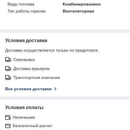
Виды топлива
Комбинированное
Тип работы горелки
Вентиляторная
Условия доставки
Доставка осуществляется только по предоплате.
Самовывоз
Доставка курьером
Транспортная компания
Все условия доставки
Условия оплаты
Наличными
Безналичный расчет