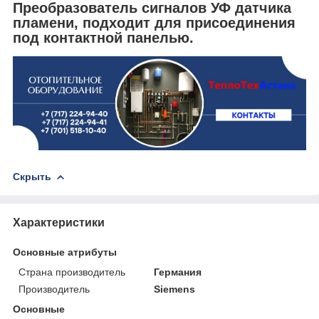
Преобразователь сигналов УФ датчика
пламени, подходит для присоединения
под контактной панелью.
Скрыть
Характеристики
Основные атрибуты
Страна производитель
Германия
Производитель
Siemens
Основные