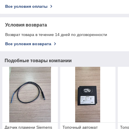
Все условия оплаты
Условия возврата
Возврат товара в течение 14 дней по договоренности
Все условия возврата
Подобные товары компании
Датчик пламени Siemens
Топочный автомат
Топо