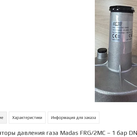
ие
Характеристики
Информация для заказа
яторы давления газа Madas FRG/2MC – 1 бар DN