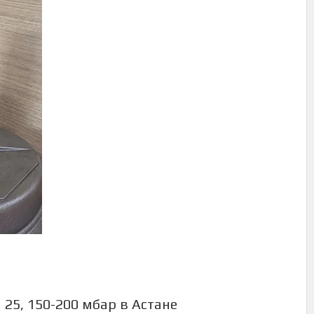
 25, 150-200 мбар в Астане