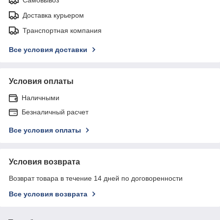
Доставка курьером
Транспортная компания
Все условия доставки
Условия оплаты
Наличными
Безналичный расчет
Все условия оплаты
Условия возврата
Возврат товара в течение 14 дней по договоренности
Все условия возврата