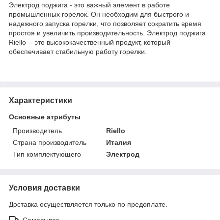
Электрод поджига - это важный элемент в работе
промышленных горелок. Он необходим для быстрого и
надежного запуска горелки, что позволяет сократить время
простоя и увеличить производительность. Электрод поджига
Riello - это высококачественный продукт, который
обеспечивает стабильную работу горелки.
Характеристики
Основные атрибуты
Производитель
Riello
Страна производитель
Италия
Тип комплектующего
Электрод
Условия доставки
Доставка осуществляется только по предоплате.
Самовывоз