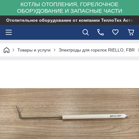
КОТЛЫ ОТОПЛЕНИЯ, ГОРЕЛОЧНОЕ
ОБОРУДОВАНИЕ И ЗАПАСНЫЕ ЧАСТИ
Отопительное оборудование от компании ТеплоТех Астана
Товары и услуги
Электроды для горелок RIELLO, FBR