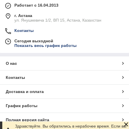
Работает с 16.04.2013
г. Астана
ул. Янушкевича 1/2, ВП 15, Астана, Казахстан
Контакты
Сегодня выходной
Показать весь график работы
О нас
Контакты
Доставка и оплата
График работы
Полная версия сайта
Здравствуйте. Вы обратились в нерабочее время. Если вы