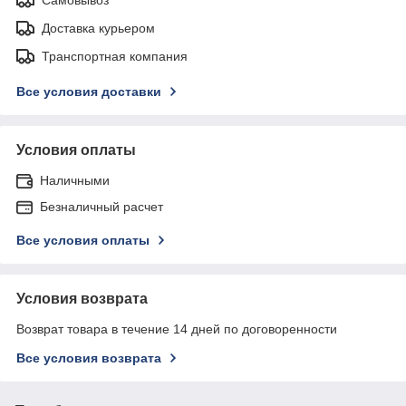
Доставка курьером
Транспортная компания
Все условия доставки
Условия оплаты
Наличными
Безналичный расчет
Все условия оплаты
Условия возврата
Возврат товара в течение 14 дней по договоренности
Все условия возврата