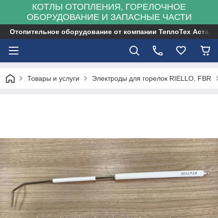
КОТЛЫ ОТОПЛЕНИЯ, ГОРЕЛОЧНОЕ
ОБОРУДОВАНИЕ И ЗАПАСНЫЕ ЧАСТИ
Отопительное оборудование от компании ТеплоТех Астана
Товары и услуги
Электроды для горелок RIELLO, FBR