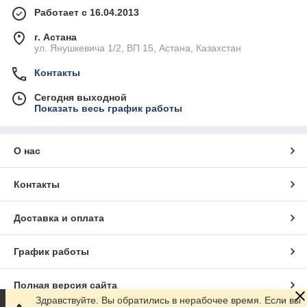
Работает с 16.04.2013
г. Астана
ул. Янушкевича 1/2, ВП 15, Астана, Казахстан
Контакты
Сегодня выходной
Показать весь график работы
О нас
Контакты
Доставка и оплата
График работы
Полная версия сайта
Здравствуйте. Вы обратились в нерабочее время. Если вы