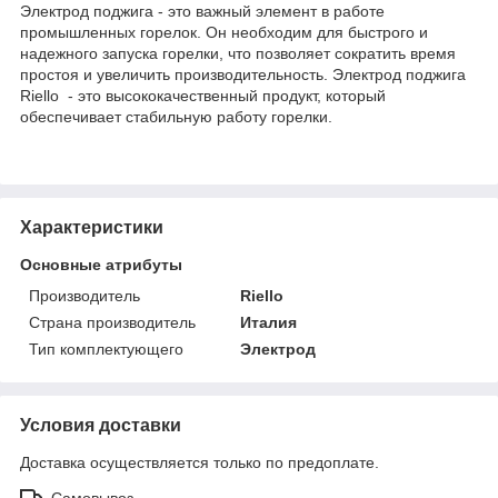
Электрод поджига - это важный элемент в работе
промышленных горелок. Он необходим для быстрого и
надежного запуска горелки, что позволяет сократить время
простоя и увеличить производительность. Электрод поджига
Riello - это высококачественный продукт, который
обеспечивает стабильную работу горелки.
Характеристики
Основные атрибуты
Производитель
Riello
Страна производитель
Италия
Тип комплектующего
Электрод
Условия доставки
Доставка осуществляется только по предоплате.
Самовывоз