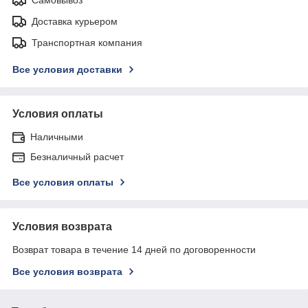
Доставка курьером
Транспортная компания
Все условия доставки
Условия оплаты
Наличными
Безналичный расчет
Все условия оплаты
Условия возврата
Возврат товара в течение 14 дней по договоренности
Все условия возврата