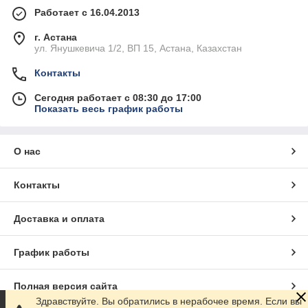
Работает с 16.04.2013
г. Астана
ул. Янушкевича 1/2, ВП 15, Астана, Казахстан
Контакты
Сегодня работает с 08:30 до 17:00
Показать весь график работы
О нас
Контакты
Доставка и оплата
График работы
Полная версия сайта
Здравствуйте. Вы обратились в нерабочее время. Если вы