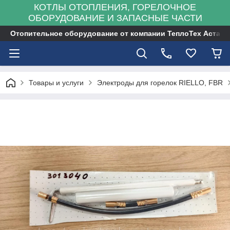
КОТЛЫ ОТОПЛЕНИЯ, ГОРЕЛОЧНОЕ
ОБОРУДОВАНИЕ И ЗАПАСНЫЕ ЧАСТИ
Отопительное оборудование от компании ТеплоТех Астана
Товары и услуги
Электроды для горелок RIELLO, FBR