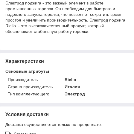
Электрод поджига - это важный элемент в работе
промышленных горелок. Он необходим для быстрого и
надежного запуска горелки, что позволяет сократить время
простоя и увеличить производительность. Электрод поджига
Riello - это высококачественный продукт, который
обеспечивает стабильную работу горелки.
Характеристики
Основные атрибуты
Производитель
Riello
Страна производитель
Италия
Тип комплектующего
Электрод
Условия доставки
Доставка осуществляется только по предоплате.
Самовывоз