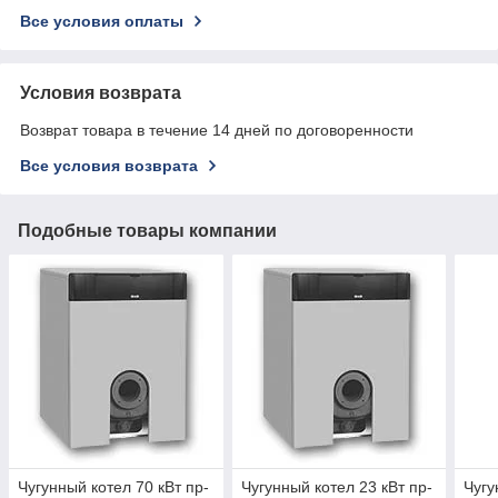
Все условия оплаты
Условия возврата
Возврат товара в течение 14 дней по договоренности
Все условия возврата
Подобные товары компании
Чугунный котел 70 кВт пр-
Чугунный котел 23 кВт пр-
Чугу