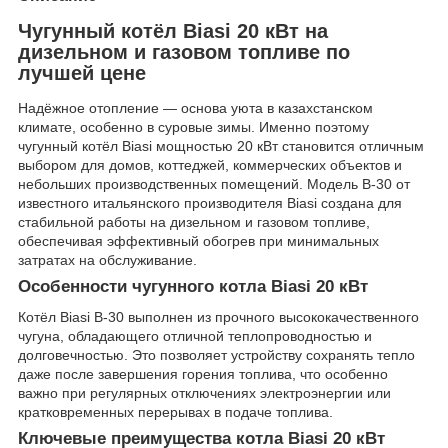
Чугунный котёл Biasi 20 кВт на
дизельном и газовом топливе по
лучшей цене
Надёжное отопление — основа уюта в казахстанском
климате, особенно в суровые зимы. Именно поэтому
чугунный котёл Biasi мощностью 20 кВт становится отличным
выбором для домов, коттеджей, коммерческих объектов и
небольших производственных помещений. Модель B-30 от
известного итальянского производителя Biasi создана для
стабильной работы на дизельном и газовом топливе,
обеспечивая эффективный обогрев при минимальных
затратах на обслуживание.
Особенности чугунного котла Biasi 20 кВт
Котёл Biasi B-30 выполнен из прочного высококачественного
чугуна, обладающего отличной теплопроводностью и
долговечностью. Это позволяет устройству сохранять тепло
даже после завершения горения топлива, что особенно
важно при регулярных отключениях электроэнергии или
кратковременных перерывах в подаче топлива.
Ключевые преимущества котла Biasi 20 кВт