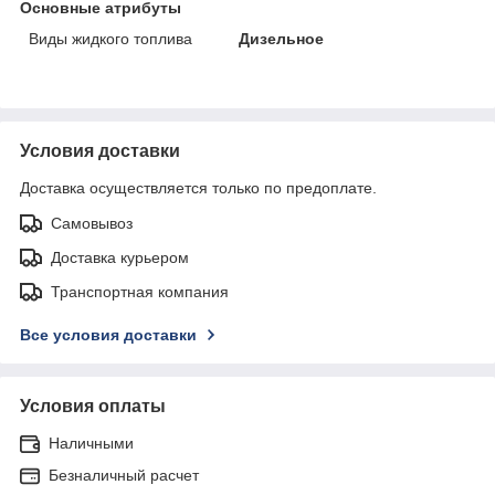
Основные атрибуты
Виды жидкого топлива
Дизельное
Условия доставки
Доставка осуществляется только по предоплате.
Самовывоз
Доставка курьером
Транспортная компания
Все условия доставки
Условия оплаты
Наличными
Безналичный расчет