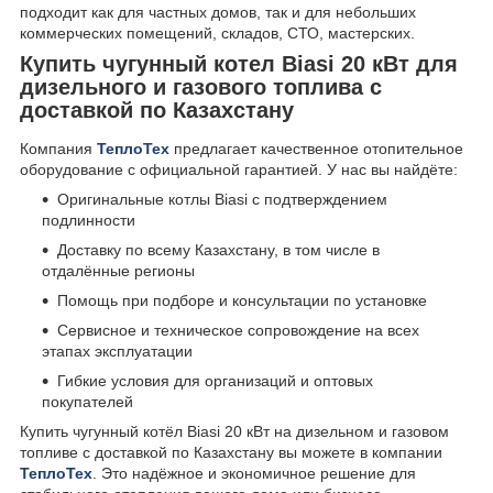
подходит как для частных домов, так и для небольших
коммерческих помещений, складов, СТО, мастерских.
Купить чугунный котел Biasi 20 кВт для
дизельного и газового топлива с
доставкой по Казахстану
Компания
ТеплоТех
предлагает качественное отопительное
оборудование с официальной гарантией. У нас вы найдёте:
Оригинальные котлы Biasi с подтверждением
подлинности
Доставку по всему Казахстану, в том числе в
отдалённые регионы
Помощь при подборе и консультации по установке
Сервисное и техническое сопровождение на всех
этапах эксплуатации
Гибкие условия для организаций и оптовых
покупателей
Купить чугунный котёл Biasi 20 кВт на дизельном и газовом
топливе с доставкой по Казахстану вы можете в компании
ТеплоТех
. Это надёжное и экономичное решение для