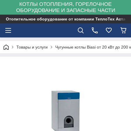
КОТЛЫ ОТОПЛЕНИЯ, ГОРЕЛОЧНОЕ
ОБОРУДОВАНИЕ И ЗАПАСНЫЕ ЧАСТИ
Отопительное оборудование от компании ТеплоТех Астана
Товары и услуги
Чугунные котлы Biasi от 20 кВт до 200 