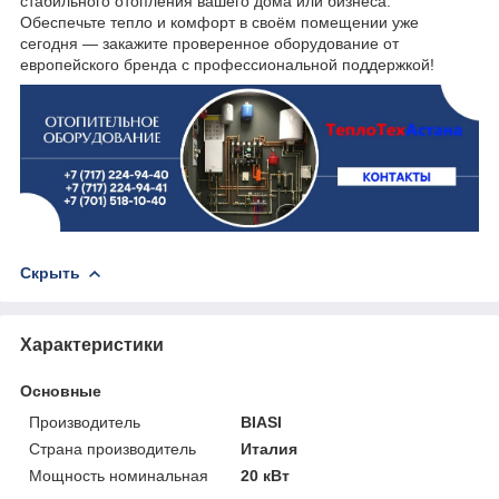
стабильного отопления вашего дома или бизнеса.
Обеспечьте тепло и комфорт в своём помещении уже
сегодня — закажите проверенное оборудование от
европейского бренда с профессиональной поддержкой!
Скрыть
Характеристики
Основные
Производитель
BIASI
Страна производитель
Италия
Мощность номинальная
20 кВт