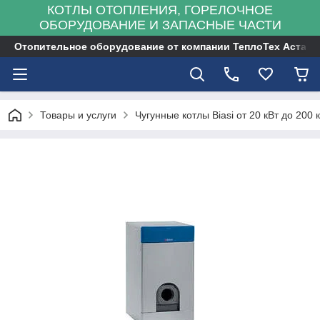
КОТЛЫ ОТОПЛЕНИЯ, ГОРЕЛОЧНОЕ
ОБОРУДОВАНИЕ И ЗАПАСНЫЕ ЧАСТИ
Отопительное оборудование от компании ТеплоТех Астана
Товары и услуги
Чугунные котлы Biasi от 20 кВт до 200 