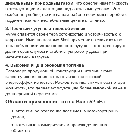
дизельным и природным газом
, что обеспечивает гибкость
в эксплуатации и адаптацию под локальные условия. Это
особенно удобно, если в вашем районе возможны перебои с
подачей газа или нестабильные цены на топливо.
3. Прочный чугунный теплообменник
Чугун славится своей термостойкостью и устойчивостью к
коррозии. Именно поэтому Biasi применяет в своих котлах
теплообменники из качественного чугуна — это гарантирует
долгий срок службы и стабильную работу даже при
интенсивной нагрузке.
4. Высокий КПД и экономия топлива
Благодаря продуманной конструкции и итальянскому
качеству исполнения, котел отличается высокой
энергоэффективностью. Расход топлива снижен без потери
мощности, что делает эксплуатацию более выгодной даже в
долгосрочной перспективе.
Области применения котла Biasi 52 кВт:
автономное отопление частных и многоквартирных
домов;
котельные коммерческих и производственных
объектов;