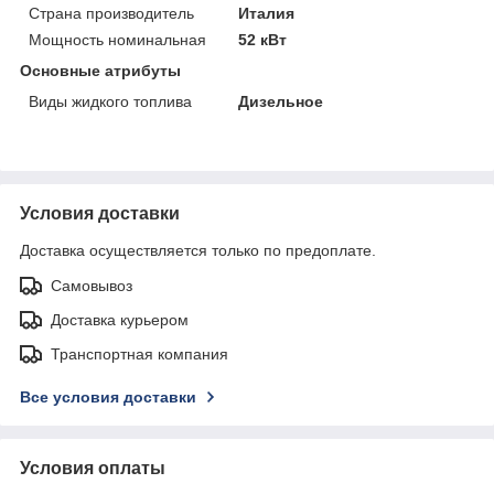
Страна производитель
Италия
Мощность номинальная
52 кВт
Основные атрибуты
Виды жидкого топлива
Дизельное
Условия доставки
Доставка осуществляется только по предоплате.
Самовывоз
Доставка курьером
Транспортная компания
Все условия доставки
Условия оплаты