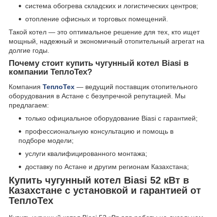
система обогрева складских и логистических центров;
отопление офисных и торговых помещений.
Такой котел — это оптимальное решение для тех, кто ищет
мощный, надежный и экономичный отопительный агрегат на
долгие годы.
Почему стоит купить чугунный котел Biasi в
компании ТеплоТех?
Компания
ТеплоТех
— ведущий поставщик отопительного
оборудования в Астане с безупречной репутацией. Мы
предлагаем:
только официальное оборудование Biasi с гарантией;
профессиональную консультацию и помощь в
подборе модели;
услуги квалифицированного монтажа;
доставку по Астане и другим регионам Казахстана;
Купить чугунный котел Biasi 52 кВт в
Казахстане с установкой и гарантией от
ТеплоТех