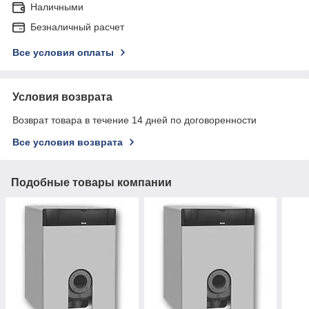
Наличными
Безналичный расчет
Все условия оплаты
Условия возврата
Возврат товара в течение 14 дней по договоренности
Все условия возврата
Подобные товары компании