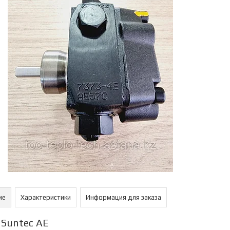
ие
Характеристики
Информация для заказа
 Suntec AЕ