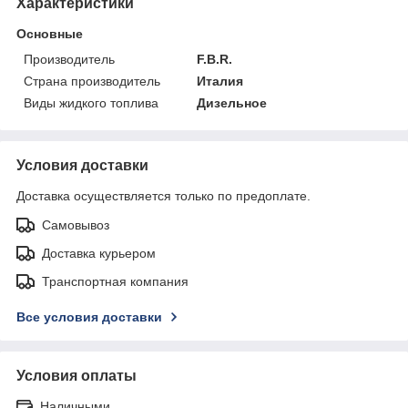
Характеристики
Основные
Производитель
F.B.R.
Страна производитель
Италия
Виды жидкого топлива
Дизельное
Условия доставки
Доставка осуществляется только по предоплате.
Самовывоз
Доставка курьером
Транспортная компания
Все условия доставки
Условия оплаты
Наличными