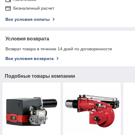
Безналичный расчет
Все условия оплаты
Условия возврата
Возврат товара в течение 14 дней по договоренности
Все условия возврата
Подобные товары компании