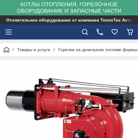
КОТЛЫ ОТОПЛЕНИЯ, ГОРЕЛОЧНОЕ
ОБОРУДОВАНИЕ И ЗАПАСНЫЕ ЧАСТИ
Отопительное оборудование от компании ТеплоТех Астана
Товары и услуги
Горелки на дизельном топливе фирмы