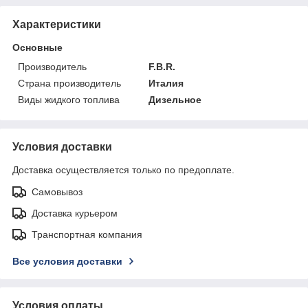
Характеристики
Основные
Производитель
F.B.R.
Страна производитель
Италия
Виды жидкого топлива
Дизельное
Условия доставки
Доставка осуществляется только по предоплате.
Самовывоз
Доставка курьером
Транспортная компания
Все условия доставки
Условия оплаты