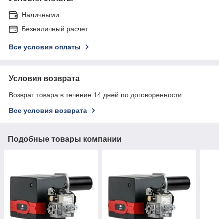
Наличными
Безналичный расчет
Все условия оплаты
Условия возврата
Возврат товара в течение 14 дней по договоренности
Все условия возврата
Подобные товары компании