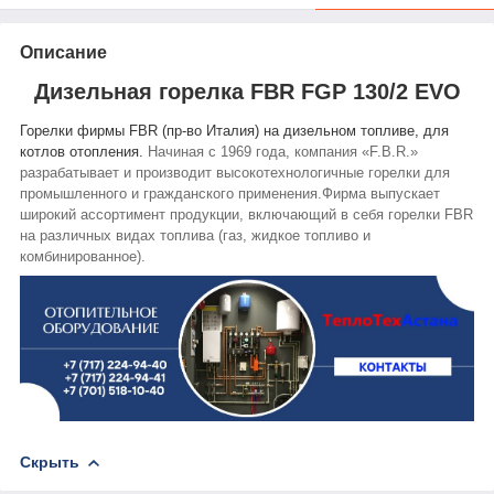
Описание
Дизельная горелка FBR FGP 130/2 EVO
Горелки фирмы FBR (пр-во Италия)
на дизельном топливе, для
котлов отопления.
Начиная с 1969 года, компания «F.B.R.»
разрабатывает и производит высокотехнологичные горелки для
промышленного и гражданского применения.
Фирма выпускает
широкий ассортимент продукции, включающий в себя горелки FBR
на различных видах топлива (газ, жидкое топливо и
комбинированное).
Скрыть