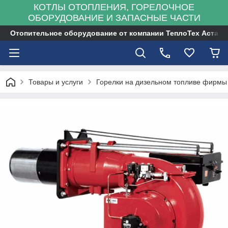
КОТЛЫ ОТОПЛЕНИЯ, ГОРЕЛОЧНОЕ
ОБОРУДОВАНИЕ И ЗАПАСНЫЕ ЧАСТИ
Отопительное оборудование от компании ТеплоТех Астана
Товары и услуги
Горелки на дизельном топливе фирмы