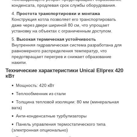
конденсата, продлевая срок службы оборудования.
Простота транспортировки и монтажа
Конструкция котла позволяет его транспортировать
даже через двери шириной 80 см, что упрощает
установку на объектах с ограниченным доступом.
Высокая термическая устойчивость
Внутренняя гидравлическая система разработана для
равномерного распределения температур, что
предотвращает перегрев и снижает образование
накипи.
Технические характеристики Unical Ellprex 420
кВт
Мощность: 420 кВт
Теплообменник из стали
Толщина тепловой изоляции: 80 мм (минеральная
вата)
Анти-конденсатные турбулизаторы
Панель управления термостатического типа
(электронная опционально)