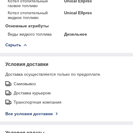
Котел отопительный
Unical Ellprex
гаовое топливо
Котел отопительный
Unical Ellprex
жидкое топливо
Основные атрибуты
Виды жидкого топлива
Дизельное
Скрыть
Условия доставки
Доставка осуществляется только по предоплате.
Самовывоз
Доставка курьером
Транспортная компания
Все условия доставки
Условия оплаты