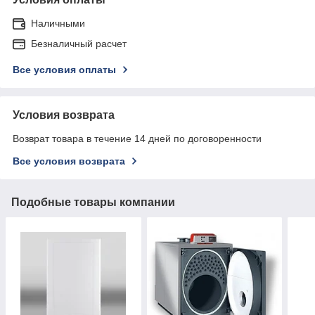
Наличными
Безналичный расчет
Все условия оплаты
Условия возврата
Возврат товара в течение 14 дней по договоренности
Все условия возврата
Подобные товары компании