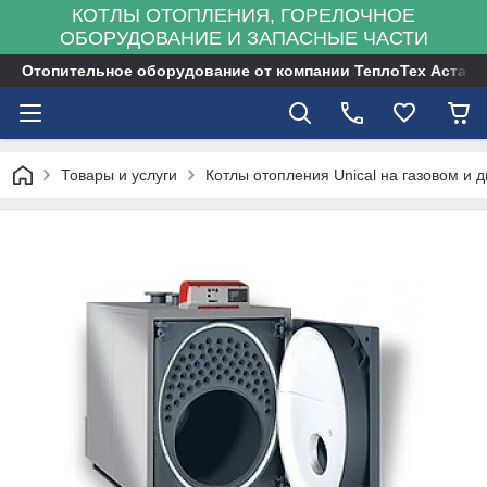
КОТЛЫ ОТОПЛЕНИЯ, ГОРЕЛОЧНОЕ
ОБОРУДОВАНИЕ И ЗАПАСНЫЕ ЧАСТИ
Отопительное оборудование от компании ТеплоТех Астана
Товары и услуги
Котлы отопления Unical на газовом и д