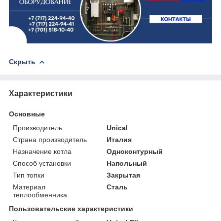
Скрыть
Характеристики
Основные
Производитель
Unical
Страна производитель
Италия
Назначение котла
Одноконтурный
Способ установки
Напольный
Тип топки
Закрытая
Материал
Сталь
теплообменника
Пользовательские характеристики