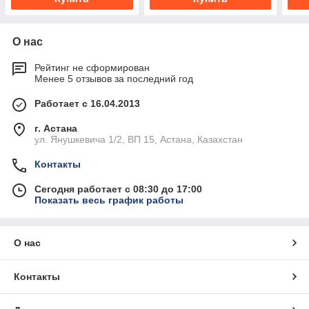
О нас
Рейтинг не сформирован
Менее 5 отзывов за последний год
Работает с 16.04.2013
г. Астана
ул. Янушкевича 1/2, ВП 15, Астана, Казахстан
Контакты
Сегодня работает с 08:30 до 17:00
Показать весь график работы
О нас
Контакты