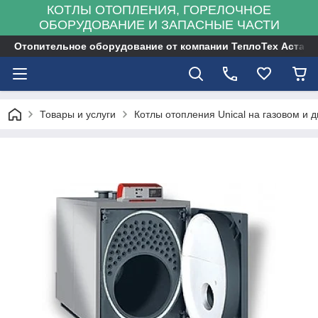
КОТЛЫ ОТОПЛЕНИЯ, ГОРЕЛОЧНОЕ
ОБОРУДОВАНИЕ И ЗАПАСНЫЕ ЧАСТИ
Отопительное оборудование от компании ТеплоТех Астана
Товары и услуги
Котлы отопления Unical на газовом и д