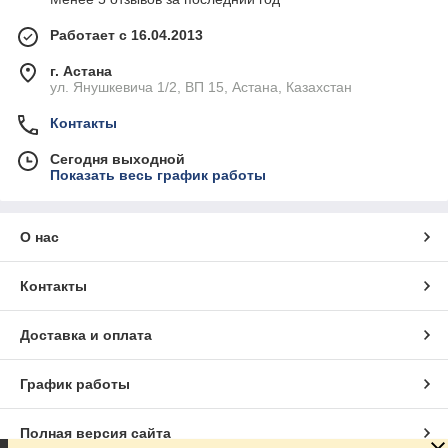
Работает с 16.04.2013
г. Астана
ул. Янушкевича 1/2, ВП 15, Астана, Казахстан
Контакты
Сегодня выходной
Показать весь график работы
О нас
Контакты
Доставка и оплата
График работы
Полная версия сайта