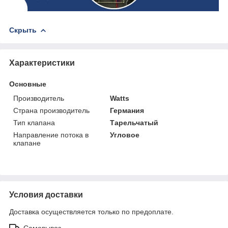
Скрыть
Характеристики
Основные
Производитель
Watts
Страна производитель
Германия
Тип клапана
Тарельчатый
Направление потока в
Угловое
клапане
Условия доставки
Доставка осуществляется только по предоплате.
Самовывоз