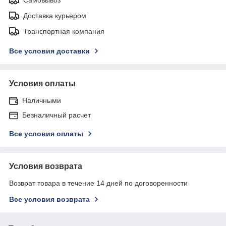
Доставка курьером
Транспортная компания
Все условия доставки
Условия оплаты
Наличными
Безналичный расчет
Все условия оплаты
Условия возврата
Возврат товара в течение 14 дней по договоренности
Все условия возврата