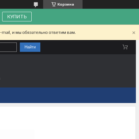
Корзина
КУПИТЬ
-mail, и мы обязательно ответим вам.
Найти
а