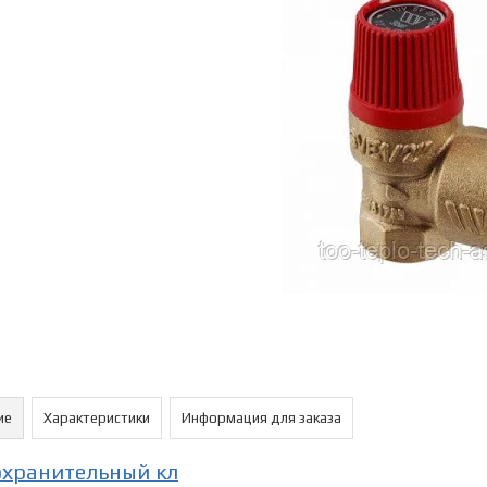
ие
Характеристики
Информация для заказа
хранительный кл