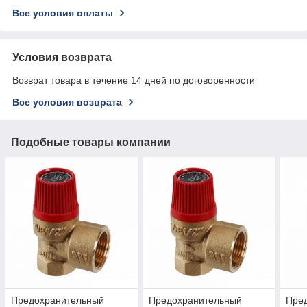
Все условия оплаты
Условия возврата
Возврат товара в течение 14 дней по договоренности
Все условия возврата
Подобные товары компании
Предохранительный
Предохранительный
Пре