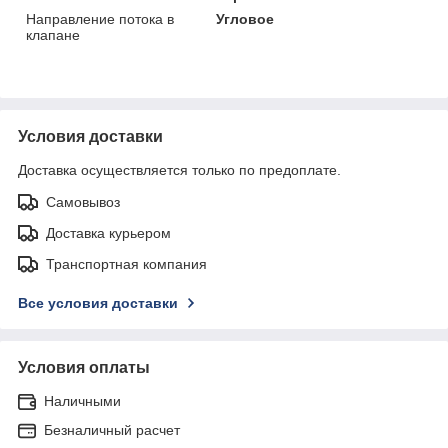
Направление потока в
Угловое
клапане
Условия доставки
Доставка осуществляется только по предоплате.
Самовывоз
Доставка курьером
Транспортная компания
Все условия доставки
Условия оплаты
Наличными
Безналичный расчет