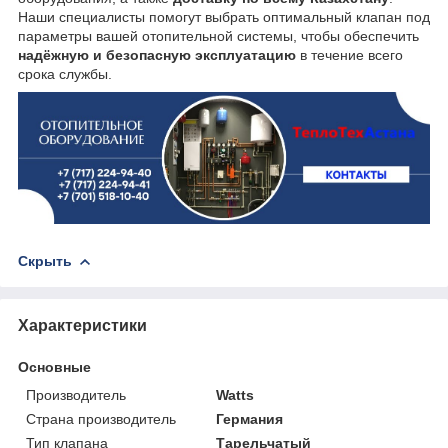
Наши специалисты помогут выбрать оптимальный клапан под
параметры вашей отопительной системы, чтобы обеспечить
надёжную и безопасную эксплуатацию
в течение всего
срока службы.
Скрыть
Характеристики
Основные
Производитель
Watts
Страна производитель
Германия
Тип клапана
Тарельчатый