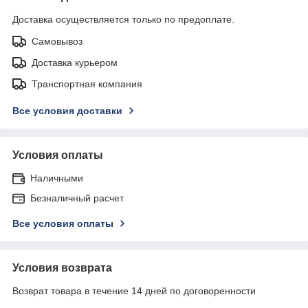
Доставка осуществляется только по предоплате.
Самовывоз
Доставка курьером
Транспортная компания
Все условия доставки
Условия оплаты
Наличными
Безналичный расчет
Все условия оплаты
Условия возврата
Возврат товара в течение 14 дней по договоренности