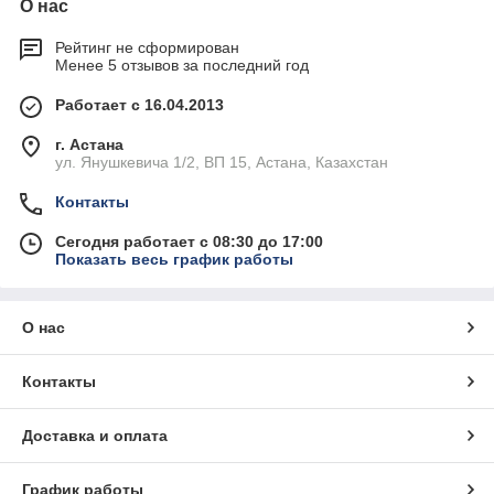
О нас
Рейтинг не сформирован
Менее 5 отзывов за последний год
Работает с 16.04.2013
г. Астана
ул. Янушкевича 1/2, ВП 15, Астана, Казахстан
Контакты
Сегодня работает с 08:30 до 17:00
Показать весь график работы
О нас
Контакты
Доставка и оплата
График работы