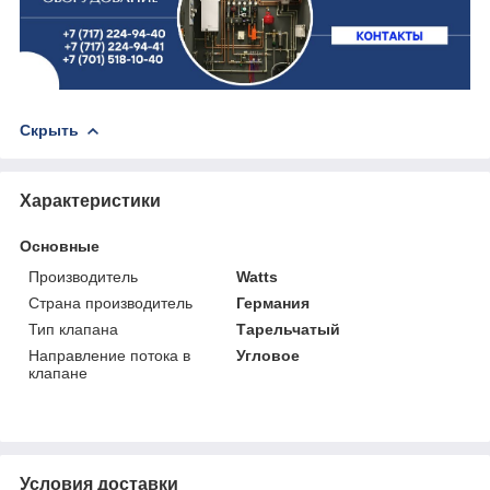
Скрыть
Характеристики
Основные
Производитель
Watts
Страна производитель
Германия
Тип клапана
Тарельчатый
Направление потока в
Угловое
клапане
Условия доставки