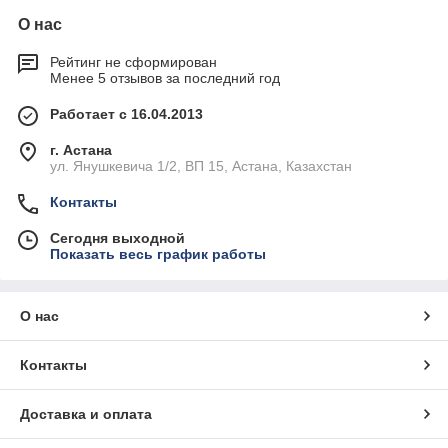
О нас
Рейтинг не сформирован
Менее 5 отзывов за последний год
Работает с 16.04.2013
г. Астана
ул. Янушкевича 1/2, ВП 15, Астана, Казахстан
Контакты
Сегодня выходной
Показать весь график работы
О нас
Контакты
Доставка и оплата