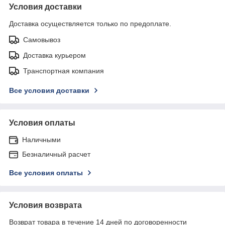
Условия доставки
Доставка осуществляется только по предоплате.
Самовывоз
Доставка курьером
Транспортная компания
Все условия доставки
Условия оплаты
Наличными
Безналичный расчет
Все условия оплаты
Условия возврата
Возврат товара в течение 14 дней по договоренности