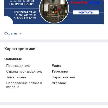
Скрыть
Характеристики
Основные
Производитель
Watts
Страна производитель
Германия
Тип клапана
Тарельчатый
Направление потока в
Угловое
клапане