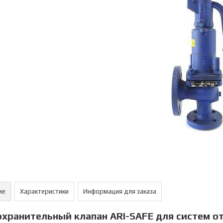
ие
Характеристики
Информация для заказа
хранительный клапан ARI-SAFE для систем о