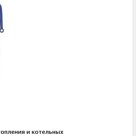
топления и котельных