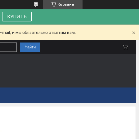
Корзина
КУПИТЬ
-mail, и мы обязательно ответим вам.
Найти
а