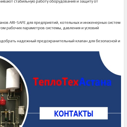
чивают стабильную работу оборудования и защиту от
анов ARI-SAFE для предприятий, котельных и инженерных систем
том рабочих параметров системы, давления и условий
подобрать надежный предохранительный клапан для безопасной и