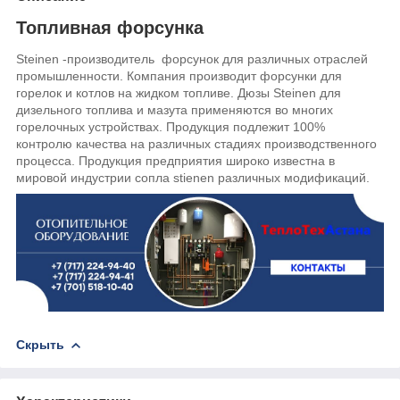
Топливная форсунка
Steinen -производитель форсунок для различных отраслей
промышленности. Компания производит форсунки для
горелок и котлов на жидком топливе. Дюзы
Steinen
для
дизельного топлива и мазута применяются во многих
горелочных устройствах. Продукция подлежит 100%
контролю качества на различных стадиях производственного
процесса. Продукция предприятия широко известна в
мировой индустрии сопла stienen различных модификаций.
Скрыть