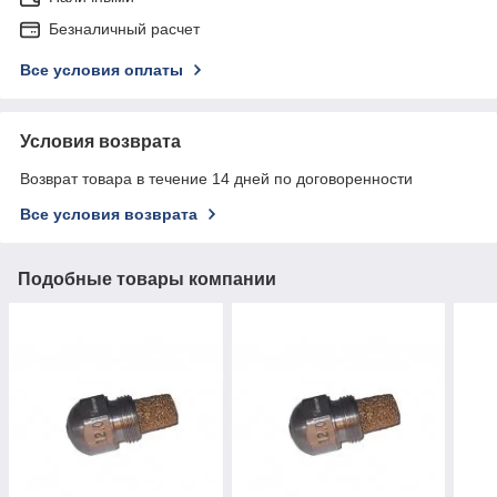
Безналичный расчет
Все условия оплаты
Условия возврата
Возврат товара в течение 14 дней по договоренности
Все условия возврата
Подобные товары компании