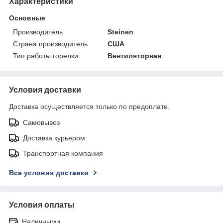
Характеристики
Основные
Производитель
Steinen
Страна производитель
США
Тип работы горелки
Вентиляторная
Условия доставки
Доставка осуществляется только по предоплате.
Самовывоз
Доставка курьером
Транспортная компания
Все условия доставки
Условия оплаты
Наличными