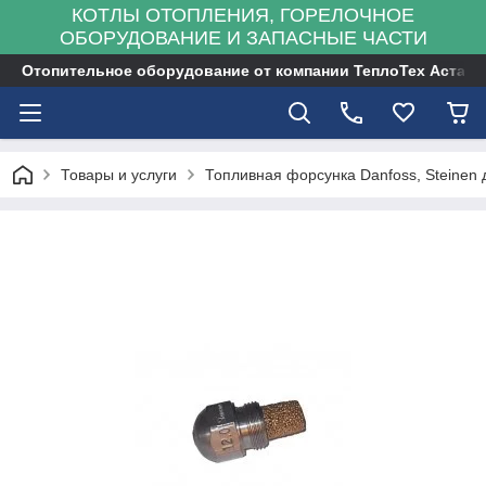
КОТЛЫ ОТОПЛЕНИЯ, ГОРЕЛОЧНОЕ
ОБОРУДОВАНИЕ И ЗАПАСНЫЕ ЧАСТИ
Отопительное оборудование от компании ТеплоТех Астана
Товары и услуги
Топливная форсунка Danfoss, Steinen 