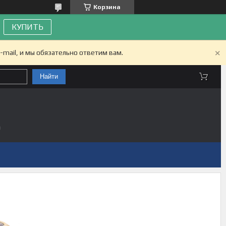
Корзина
КУПИТЬ
-mail, и мы обязательно ответим вам.
Найти
а