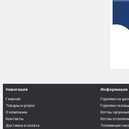
Навигация
Информация
Главная
Горелки на ди
Товары и услуги
Горелки газов
О компании
Котлы чугунны
Контакты
Котлы отоплени
Доставка и оплата
Топливные насо