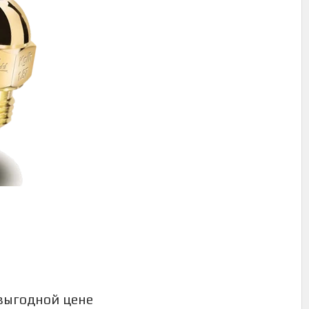
 выгодной цене