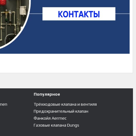
Популярное
inen
Трёхходовые клапана и вентиля
Предохранительный клапан
Фанкойл Aermec
Газовые клапана Dungs