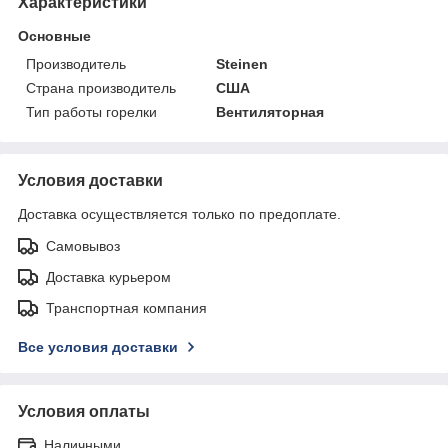
Характеристики
Основные
Производитель
Steinen
Страна производитель
США
Тип работы горелки
Вентиляторная
Условия доставки
Доставка осуществляется только по предоплате.
Самовывоз
Доставка курьером
Транспортная компания
Все условия доставки
Условия оплаты
Наличными