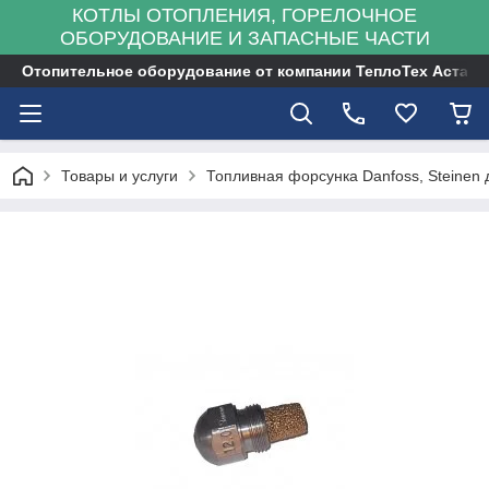
КОТЛЫ ОТОПЛЕНИЯ, ГОРЕЛОЧНОЕ
ОБОРУДОВАНИЕ И ЗАПАСНЫЕ ЧАСТИ
Отопительное оборудование от компании ТеплоТех Астана
Товары и услуги
Топливная форсунка Danfoss, Steinen 