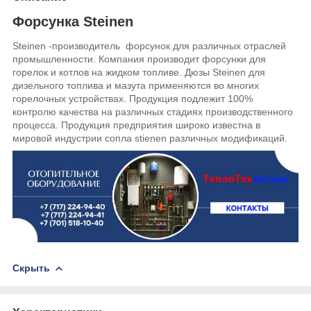
Форсунка Steinen
Steinen -производитель форсунок для различных отраслей
промышленности. Компания производит форсунки для
горелок и котлов на жидком топливе. Дюзы
Steinen
для
дизельного топлива и мазута применяются во многих
горелочных устройствах. Продукция подлежит 100%
контролю качества на различных стадиях производственного
процесса. Продукция предприятия широко известна в
мировой индустрии сопла stienen различных модификаций.
Скрыть