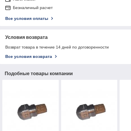
Безналичный расчет
Все условия оплаты
Условия возврата
Возврат товара в течение 14 дней по договоренности
Все условия возврата
Подобные товары компании