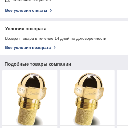
Все условия оплаты
Условия возврата
Возврат товара в течение 14 дней по договоренности
Все условия возврата
Подобные товары компании