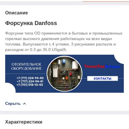
Описание
Форсунка Danfoss
Форсунки типа OD применяются в бытовых и промышленных
горелках высокого давления работающих на всех видах
топлива. Выпускаются с 4 углами, 3 рисунками распылa и
расходом от 0.3 до 35.0 USgal/h.
Скрыть
Характеристики