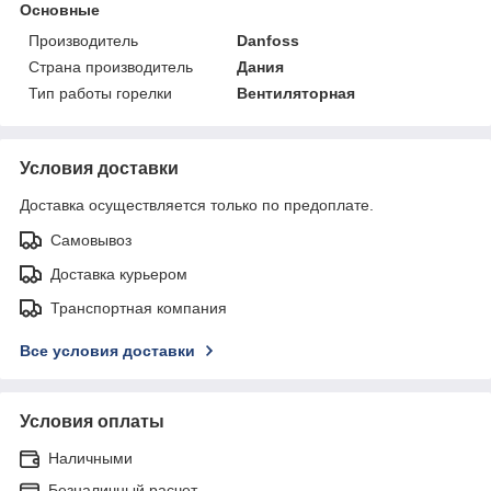
Основные
Производитель
Danfoss
Страна производитель
Дания
Тип работы горелки
Вентиляторная
Условия доставки
Доставка осуществляется только по предоплате.
Самовывоз
Доставка курьером
Транспортная компания
Все условия доставки
Условия оплаты
Наличными
Безналичный расчет