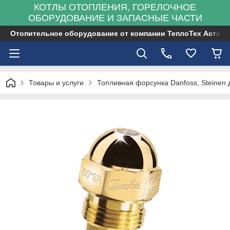
КОТЛЫ ОТОПЛЕНИЯ, ГОРЕЛОЧНОЕ
ОБОРУДОВАНИЕ И ЗАПАСНЫЕ ЧАСТИ
Отопительное оборудование от компании ТеплоТех Астана
Товары и услуги
Топливная форсунка Danfoss, Steinen 