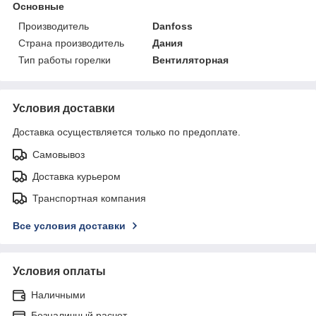
Основные
Производитель
Danfoss
Страна производитель
Дания
Тип работы горелки
Вентиляторная
Условия доставки
Доставка осуществляется только по предоплате.
Самовывоз
Доставка курьером
Транспортная компания
Все условия доставки
Условия оплаты
Наличными
Безналичный расчет