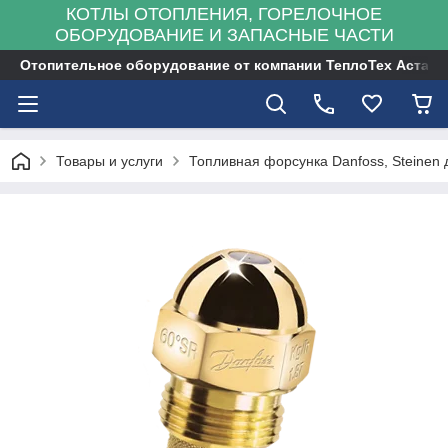
КОТЛЫ ОТОПЛЕНИЯ, ГОРЕЛОЧНОЕ
ОБОРУДОВАНИЕ И ЗАПАСНЫЕ ЧАСТИ
Отопительное оборудование от компании ТеплоТех Астана
Товары и услуги
Топливная форсунка Danfoss, Steinen 