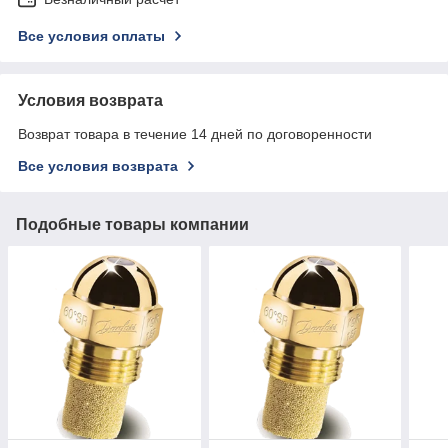
Все условия оплаты
Условия возврата
Возврат товара в течение 14 дней по договоренности
Все условия возврата
Подобные товары компании