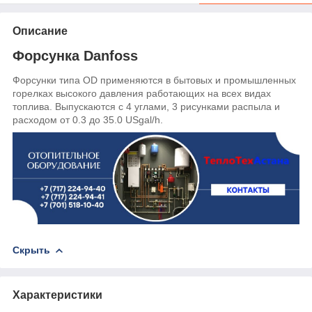
Описание
Форсунка Danfoss
Форсунки типа OD применяются в бытовых и промышленных
горелках высокого давления работающих на всех видах
топлива. Выпускаются с 4 углами, 3 рисунками распылa и
расходом от 0.3 до 35.0 USgal/h.
Скрыть
Характеристики