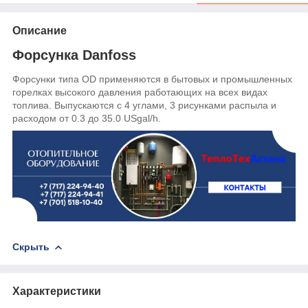
Описание
Форсунка Danfoss
Форсунки типа OD применяются в бытовых и промышленных
горелках высокого давления работающих на всех видах
топлива. Выпускаются с 4 углами, 3 рисунками распылa и
расходом от 0.3 до 35.0 USgal/h.
Скрыть
Характеристики