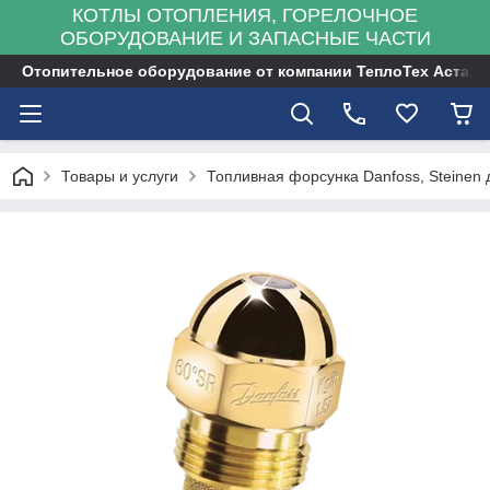
КОТЛЫ ОТОПЛЕНИЯ, ГОРЕЛОЧНОЕ
ОБОРУДОВАНИЕ И ЗАПАСНЫЕ ЧАСТИ
Отопительное оборудование от компании ТеплоТех Астана
Товары и услуги
Топливная форсунка Danfoss, Steinen 