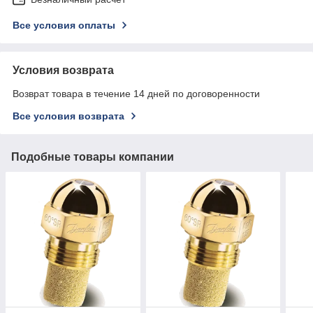
Все условия оплаты
Условия возврата
Возврат товара в течение 14 дней по договоренности
Все условия возврата
Подобные товары компании