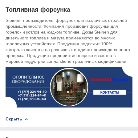
Топливная форсунка
Steinen -производитель форсунок для различных отраслей
промышленности. Компания производит форсунки для
горелок и котлов на жидком топливе. Дюзы
Steinen
для
дизельного топлива и мазута применяются во многих
горелочных устройствах. Продукция подлежит 100%
контролю качества на различных стадиях производственного
процесса. Продукция предприятия широко известна в
мировой индустрии сопла stienen различных модификаций.
Скрыть