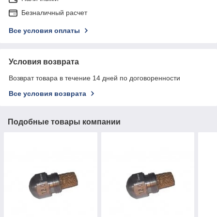
Безналичный расчет
Все условия оплаты
Условия возврата
Возврат товара в течение 14 дней по договоренности
Все условия возврата
Подобные товары компании