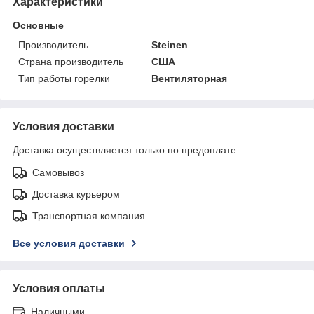
Характеристики
Основные
Производитель
Steinen
Страна производитель
США
Тип работы горелки
Вентиляторная
Условия доставки
Доставка осуществляется только по предоплате.
Самовывоз
Доставка курьером
Транспортная компания
Все условия доставки
Условия оплаты
Наличными