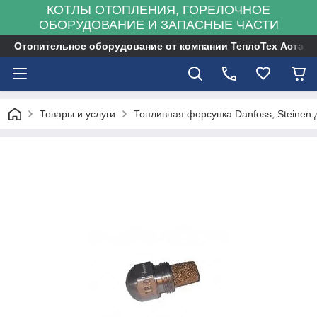
КОТЛЫ ОТОПЛЕНИЯ, ГОРЕЛОЧНОЕ
ОБОРУДОВАНИЕ И ЗАПАСНЫЕ ЧАСТИ
Отопительное оборудование от компании ТеплоТех Астана
Товары и услуги
Топливная форсунка Danfoss, Steinen 