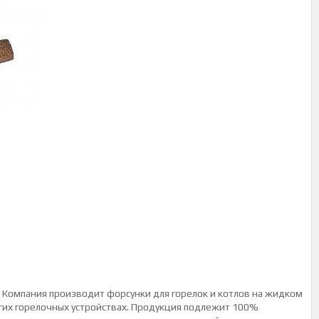
 Компания производит форсунки для горелок и котлов на жидком
гих горелочных устройствах. Продукция подлежит 100%