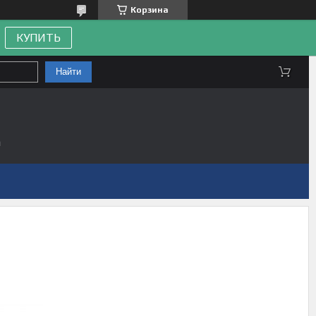
Корзина
КУПИТЬ
Найти
а