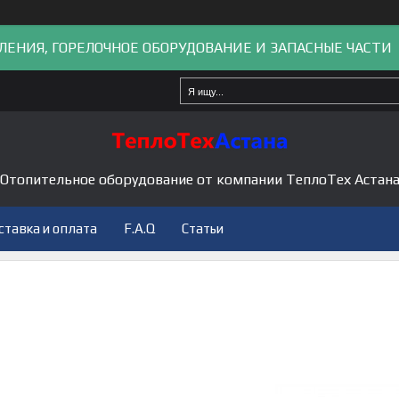
ЛЕНИЯ, ГОРЕЛОЧНОЕ ОБОРУДОВАНИЕ И ЗАПАСНЫЕ ЧАСТИ
Отопительное оборудование от компании ТеплоТех Астан
ставка и оплата
F.A.Q
Статьи