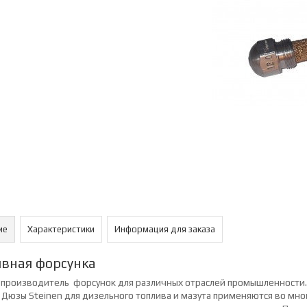
ие
Характеристики
Информация для заказа
вная форсунка
 -производитель форсунок для различных отраслей промышленности.
. Дюзы
Steinen
для дизельного топлива и мазута применяются во мно