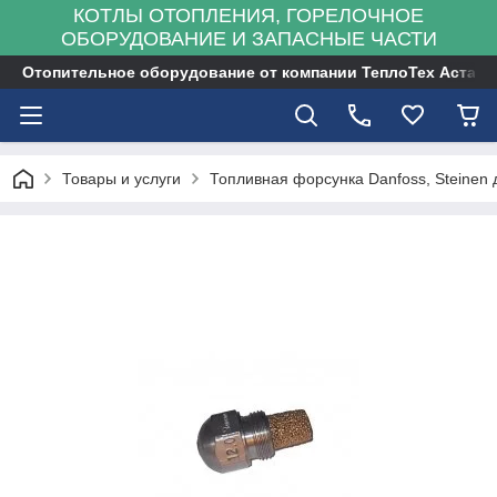
КОТЛЫ ОТОПЛЕНИЯ, ГОРЕЛОЧНОЕ
ОБОРУДОВАНИЕ И ЗАПАСНЫЕ ЧАСТИ
Отопительное оборудование от компании ТеплоТех Астана
Товары и услуги
Топливная форсунка Danfoss, Steinen 