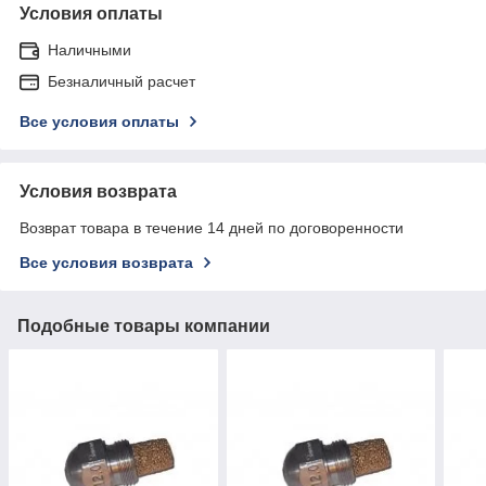
Условия оплаты
Наличными
Безналичный расчет
Все условия оплаты
Условия возврата
Возврат товара в течение 14 дней по договоренности
Все условия возврата
Подобные товары компании