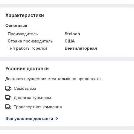
Характеристики
Основные
Производитель
Steinen
Страна производитель
США
Тип работы горелки
Вентиляторная
Условия доставки
Доставка осуществляется только по предоплате.
Самовывоз
Доставка курьером
Транспортная компания
Все условия доставки