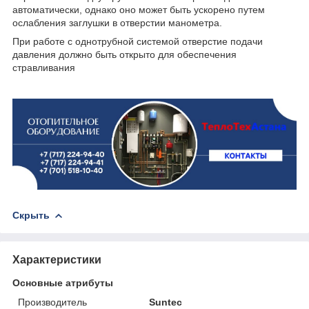
автоматически, однако оно может быть ускорено путем
ослабления заглушки в отверстии манометра.
При работе с однотрубной системой отверстие подачи
давления должно быть открыто для обеспечения
стравливания
Скрыть
Характеристики
Основные атрибуты
Производитель
Suntec