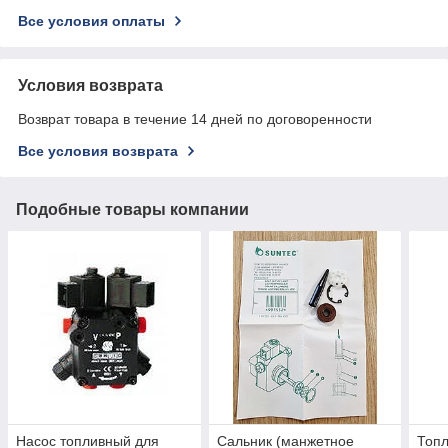
Все условия оплаты
Условия возврата
Возврат товара в течение 14 дней по договоренности
Все условия возврата
Подобные товары компании
Насос топливный для
Сальник (манжетное
Топл