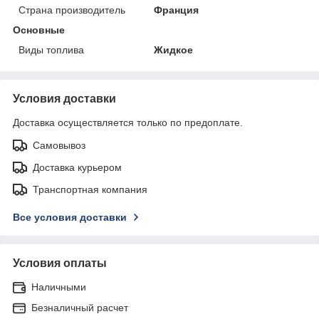
Страна производитель
Франция
Основные
Виды топлива
Жидкое
Условия доставки
Доставка осуществляется только по предоплате.
Самовывоз
Доставка курьером
Транспортная компания
Все условия доставки
Условия оплаты
Наличными
Безналичный расчет