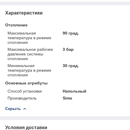
Характеристики
Отопление
Максимальная
90 град.
температура в режиме
отопления
Максимальное рабочее
3 бар
давление системы
отопления
Минимальная
30 град.
температура в режиме
отопления
Основные атрибуты
Способ установки
Напольный
Производитель
Sime
Скрыть
Условия доставки