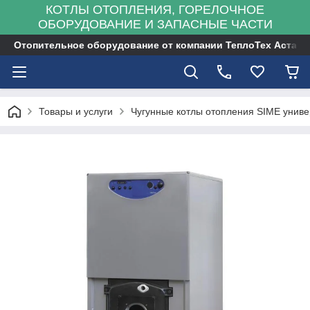
КОТЛЫ ОТОПЛЕНИЯ, ГОРЕЛОЧНОЕ
ОБОРУДОВАНИЕ И ЗАПАСНЫЕ ЧАСТИ
Отопительное оборудование от компании ТеплоТех Астана
Товары и услуги
Чугунные котлы отопления SIME унив