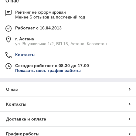
О нас
Рейтинг не сформирован
Менее 5 отзывов за последний год
Работает с 16.04.2013
г. Астана
ул. Янушкевича 1/2, ВП 15, Астана, Казахстан
Контакты
Сегодня работает с 08:30 до 17:00
Показать весь график работы
О нас
Контакты
Доставка и оплата
График работы