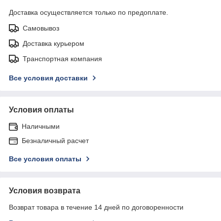
Доставка осуществляется только по предоплате.
Самовывоз
Доставка курьером
Транспортная компания
Все условия доставки
Условия оплаты
Наличными
Безналичный расчет
Все условия оплаты
Условия возврата
Возврат товара в течение 14 дней по договоренности