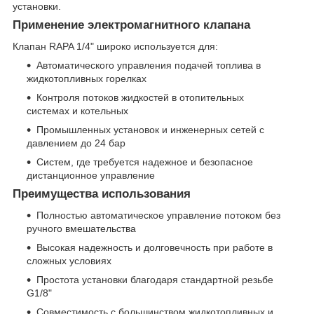
установки.
Применение электромагнитного клапана
Клапан RAPA 1/4" широко используется для:
Автоматического управления подачей топлива в
жидкотопливных горелках
Контроля потоков жидкостей в отопительных
системах и котельных
Промышленных установок и инженерных сетей с
давлением до 24 бар
Систем, где требуется надежное и безопасное
дистанционное управление
Преимущества использования
Полностью автоматическое управление потоком без
ручного вмешательства
Высокая надежность и долговечность при работе в
сложных условиях
Простота установки благодаря стандартной резьбе
G1/8"
Совместимость с большинством жидкотопливных и