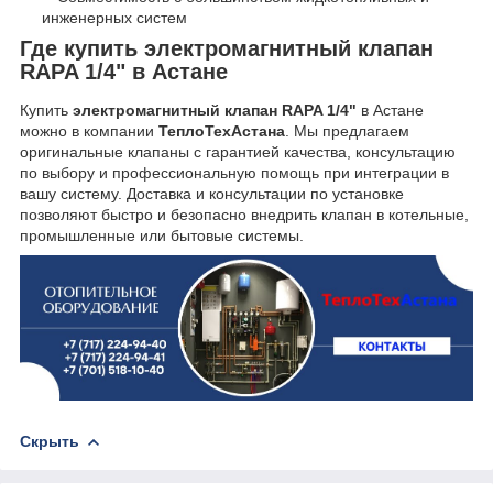
инженерных систем
Где купить электромагнитный клапан
RAPA 1/4" в Астане
Купить
электромагнитный клапан RAPA 1/4"
в Астане
можно в компании
ТеплоТехАстана
. Мы предлагаем
оригинальные клапаны с гарантией качества, консультацию
по выбору и профессиональную помощь при интеграции в
вашу систему. Доставка и консультации по установке
позволяют быстро и безопасно внедрить клапан в котельные,
промышленные или бытовые системы.
Скрыть