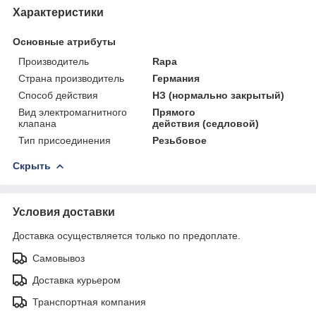
Характеристики
Основные атрибуты
Производитель
Rapa
Страна производитель
Германия
Способ действия
НЗ (нормально закрытый)
Вид электромагнитного
Прямого
клапана
действия (седловой)
Тип присоединения
Резьбовое
Скрыть
Условия доставки
Доставка осуществляется только по предоплате.
Самовывоз
Доставка курьером
Транспортная компания