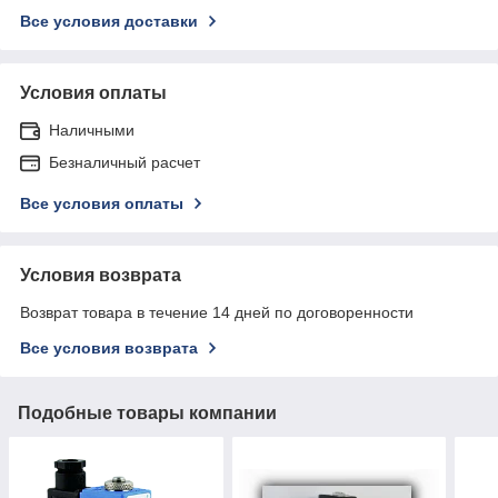
Все условия доставки
Условия оплаты
Наличными
Безналичный расчет
Все условия оплаты
Условия возврата
Возврат товара в течение 14 дней по договоренности
Все условия возврата
Подобные товары компании