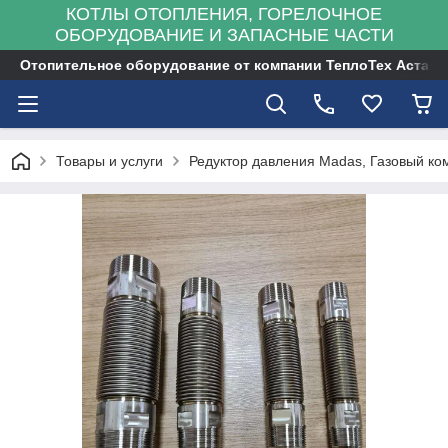
КОТЛЫ ОТОПЛЕНИЯ, ГОРЕЛОЧНОЕ
ОБОРУДОВАНИЕ И ЗАПАСНЫЕ ЧАСТИ
Отопительное оборудование от компании ТеплоТех Астана
Товары и услуги
Редуктор давления Madas, Газовый к