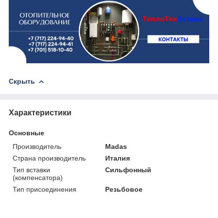
Скрыть
Характеристики
Основные
Производитель
Madas
Страна производитель
Италия
Тип вставки
Сильфонный
(компенсатора)
Тип присоединения
Резьбовое