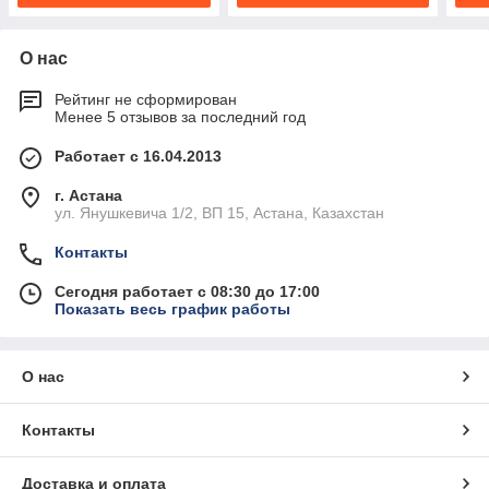
О нас
Рейтинг не сформирован
Менее 5 отзывов за последний год
Работает с 16.04.2013
г. Астана
ул. Янушкевича 1/2, ВП 15, Астана, Казахстан
Контакты
Сегодня работает с 08:30 до 17:00
Показать весь график работы
О нас
Контакты
Доставка и оплата