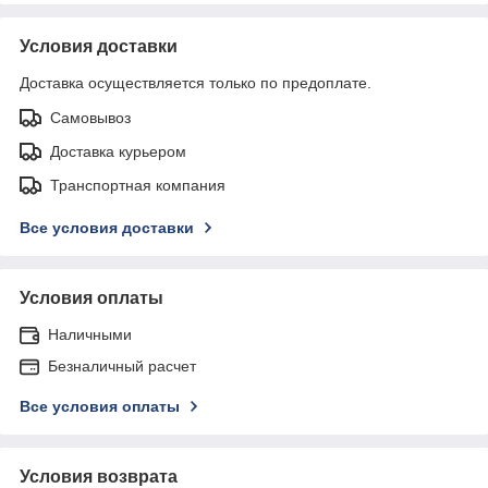
Условия доставки
Доставка осуществляется только по предоплате.
Самовывоз
Доставка курьером
Транспортная компания
Все условия доставки
Условия оплаты
Наличными
Безналичный расчет
Все условия оплаты
Условия возврата