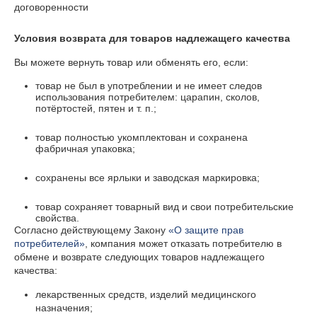
договоренности
Условия возврата для товаров надлежащего качества
Вы можете вернуть товар или обменять его, если:
товар не был в употреблении и не имеет следов
использования потребителем: царапин, сколов,
потёртостей, пятен и т. п.;
товар полностью укомплектован и сохранена
фабричная упаковка;
сохранены все ярлыки и заводская маркировка;
товар сохраняет товарный вид и свои потребительские
свойства.
Согласно действующему Закону
«О защите прав
потребителей»
, компания может отказать потребителю в
обмене и возврате следующих товаров надлежащего
качества:
лекарственных средств, изделий медицинского
назначения;