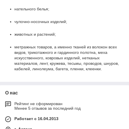
нательного белья;
чулочно-носочных изделий;
животных и растений;
метражных товаров, а именно тканей из волокон всех
видов, трикотажного и гардинного полотна, меха
искусственного, ковровых изделий, нетканых
материалов, лент, кружева, тесьмы, проводов, шнуров,
кабелей, линолеума, багета, пленки, клеенки.
О нас
Рейтинг не сформирован
Менее 5 отзывов за последний год
Работает с 16.04.2013