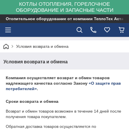
КОТЛЫ ОТОПЛЕНИЯ, ГОРЕЛОЧНОЕ
ОБОРУДОВАНИЕ И ЗАПАСНЫЕ ЧАСТИ
Отопительное оборудование от компании ТеплоТех Астана
Условия возврата и обмена
Условия возврата и обмена
Компания осуществляет возврат и обмен товаров
надлежащего качества согласно Закону
«О защите прав
потребителей»
.
Сроки возврата и обмена
Возврат и обмен товаров возможен в течение
14 дней
после
получения товара покупателем.
Обратная доставка товаров осуществляется по