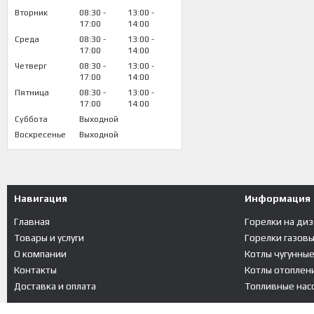
Вторник
08:30
13:00
17:00
14:00
Среда
08:30
13:00
17:00
14:00
Четверг
08:30
13:00
17:00
14:00
Пятница
08:30
13:00
17:00
14:00
Суббота
Выходной
Воскресенье
Выходной
Навигация
Информация
Главная
Горелки на ди
Товары и услуги
Горелки газов
О компании
Котлы чугунны
Контакты
Котлы отоплени
Доставка и оплата
Топливные насо