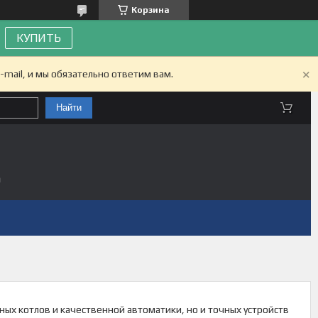
Корзина
КУПИТЬ
-mail, и мы обязательно ответим вам.
Найти
а
ых котлов и качественной автоматики, но и точных устройств